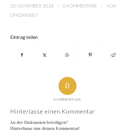
/
/
20. NOVEMBER 2018
0 KOMMENTARE
VON
DFADMIN007
Eintrag teilen
0
KOMMENTARE
Hinterlasse einen Kommentar
An der Diskussion beteiligen?
Hinterlasse uns deinen Kommentar!