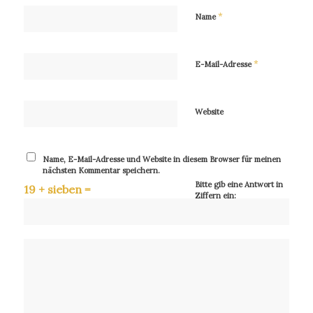
*
Name
*
E-Mail-Adresse
Website
Name, E-Mail-Adresse und Website in diesem Browser für meinen
nächsten Kommentar speichern.
Bitte gib eine Antwort in
19 + sieben =
Ziffern ein: