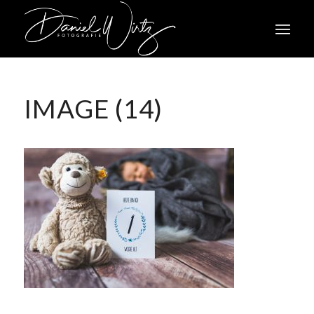
IMAGE (14)