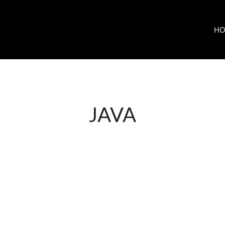
HO
JAVA