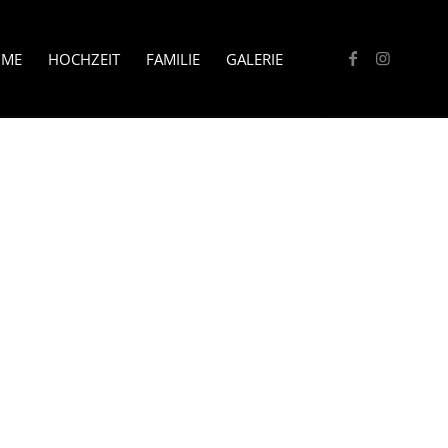
ME
HOCHZEIT
FAMILIE
GALERIE