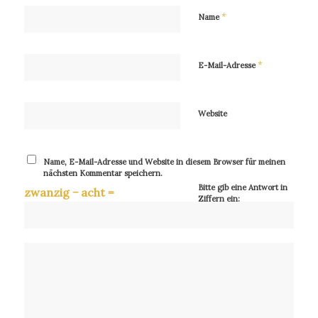
*
Name
*
E-Mail-Adresse
Website
Name, E-Mail-Adresse und Website in diesem Browser für meinen
nächsten Kommentar speichern.
Bitte gib eine Antwort in
zwanzig − acht =
Ziffern ein: