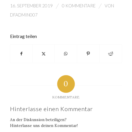
/
/
16. SEPTEMBER 2019
0 KOMMENTARE
VON
DFADMIN007
Eintrag teilen
0
KOMMENTARE
Hinterlasse einen Kommentar
An der Diskussion beteiligen?
Hinterlasse uns deinen Kommentar!