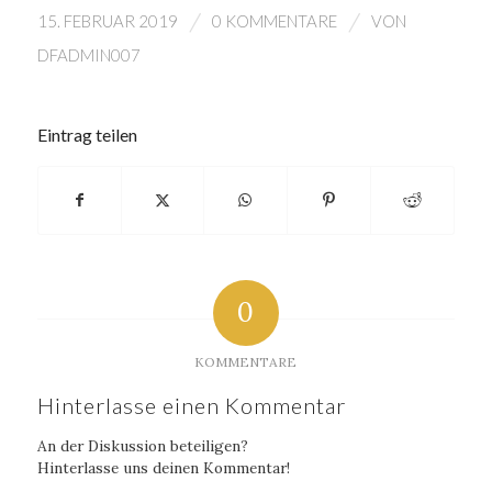
/
/
15. FEBRUAR 2019
0 KOMMENTARE
VON
DFADMIN007
Eintrag teilen
0
KOMMENTARE
Hinterlasse einen Kommentar
An der Diskussion beteiligen?
Hinterlasse uns deinen Kommentar!