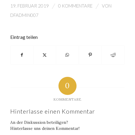
/
/
19. FEBRUAR 2019
0 KOMMENTARE
VON
DFADMIN007
Eintrag teilen
0
KOMMENTARE
Hinterlasse einen Kommentar
An der Diskussion beteiligen?
Hinterlasse uns deinen Kommentar!