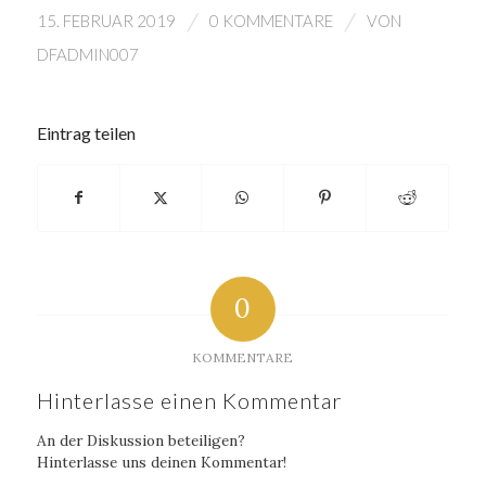
/
/
15. FEBRUAR 2019
0 KOMMENTARE
VON
DFADMIN007
Eintrag teilen
0
KOMMENTARE
Hinterlasse einen Kommentar
An der Diskussion beteiligen?
Hinterlasse uns deinen Kommentar!