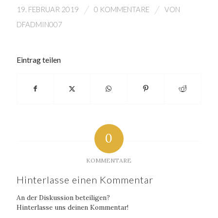
/
/
19. FEBRUAR 2019
0 KOMMENTARE
VON
DFADMIN007
Eintrag teilen
0
KOMMENTARE
Hinterlasse einen Kommentar
An der Diskussion beteiligen?
Hinterlasse uns deinen Kommentar!