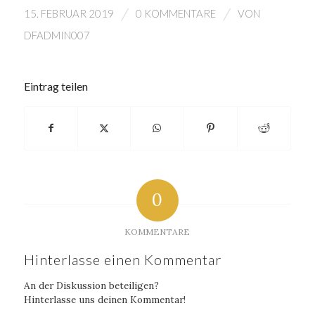
/
/
15. FEBRUAR 2019
0 KOMMENTARE
VON
DFADMIN007
Eintrag teilen
0
KOMMENTARE
Hinterlasse einen Kommentar
An der Diskussion beteiligen?
Hinterlasse uns deinen Kommentar!