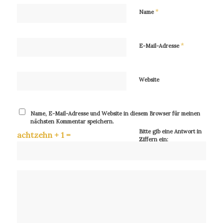
*
Name
*
E-Mail-Adresse
Website
Name, E-Mail-Adresse und Website in diesem Browser für meinen
nächsten Kommentar speichern.
Bitte gib eine Antwort in
achtzehn + 1 =
Ziffern ein: