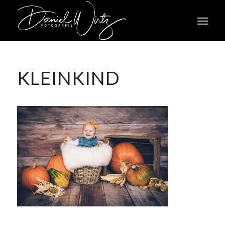
KLEINKIND