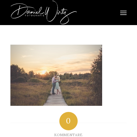
0
KOMMENTARE