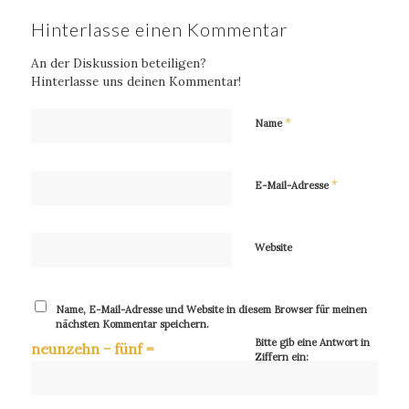
Hinterlasse einen Kommentar
An der Diskussion beteiligen?
Hinterlasse uns deinen Kommentar!
*
Name
*
E-Mail-Adresse
Website
Name, E-Mail-Adresse und Website in diesem Browser für meinen
nächsten Kommentar speichern.
Bitte gib eine Antwort in
neunzehn − fünf =
Ziffern ein: