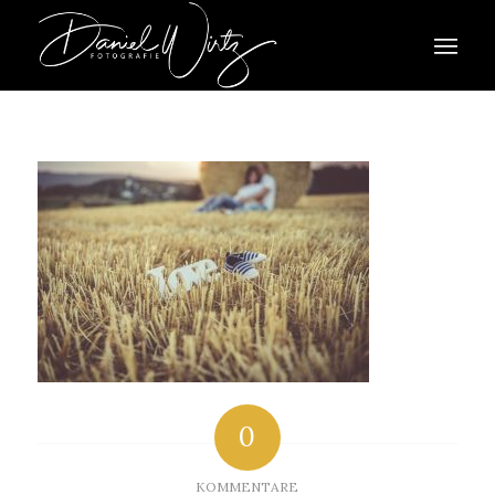
0
KOMMENTARE