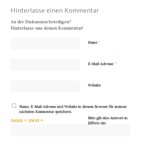
Hinterlasse einen Kommentar
An der Diskussion beteiligen?
Hinterlasse uns deinen Kommentar!
*
Name
*
E-Mail-Adresse
Website
Name, E-Mail-Adresse und Website in diesem Browser für meinen
nächsten Kommentar speichern.
Bitte gib eine Antwort in
neun + zwei =
Ziffern ein: