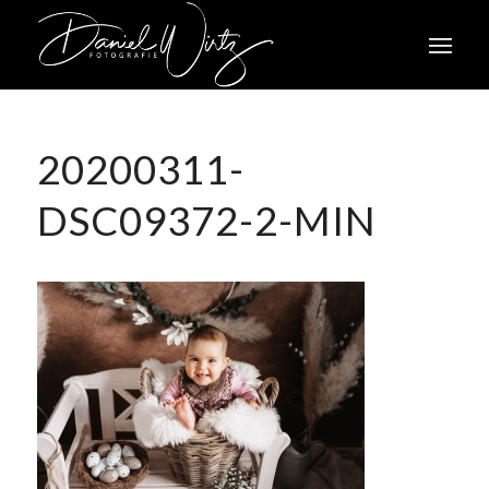
20200311-
DSC09372-2-MIN