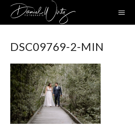
DSC09769-2-MIN