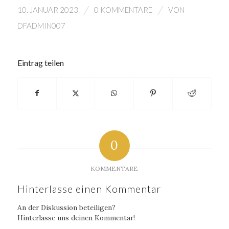
/
/
10. JANUAR 2023
0 KOMMENTARE
VON
DFADMIN007
Eintrag teilen
0
KOMMENTARE
Hinterlasse einen Kommentar
An der Diskussion beteiligen?
Hinterlasse uns deinen Kommentar!