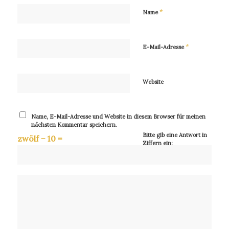
*
Name
*
E-Mail-Adresse
Website
Name, E-Mail-Adresse und Website in diesem Browser für meinen
nächsten Kommentar speichern.
Bitte gib eine Antwort in
zwölf − 10 =
Ziffern ein: