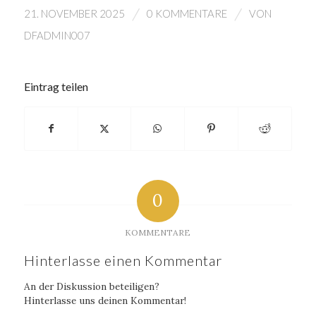
/
/
21. NOVEMBER 2025
0 KOMMENTARE
VON
DFADMIN007
Eintrag teilen
0
KOMMENTARE
Hinterlasse einen Kommentar
An der Diskussion beteiligen?
Hinterlasse uns deinen Kommentar!