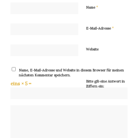
*
Name
*
E-Mail-Adresse
Website
Name, E-Mail-Adresse und Website in diesem Browser für meinen
nächsten Kommentar speichern.
Bitte gib eine Antwort in
eins × 5 =
Ziffern ein: