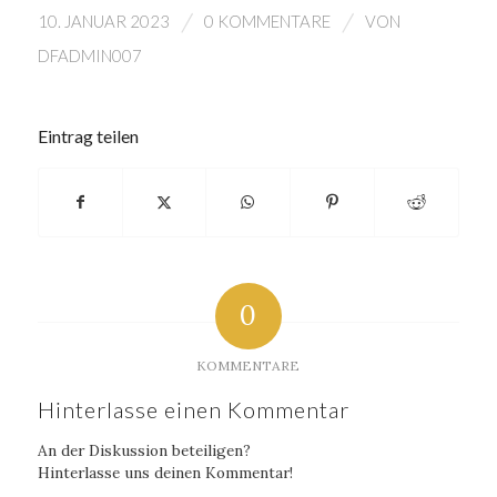
/
/
10. JANUAR 2023
0 KOMMENTARE
VON
DFADMIN007
Eintrag teilen
0
KOMMENTARE
Hinterlasse einen Kommentar
An der Diskussion beteiligen?
Hinterlasse uns deinen Kommentar!