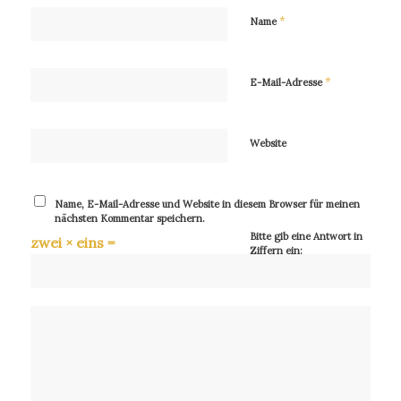
*
Name
*
E-Mail-Adresse
Website
Name, E-Mail-Adresse und Website in diesem Browser für meinen
nächsten Kommentar speichern.
Bitte gib eine Antwort in
zwei × eins =
Ziffern ein: