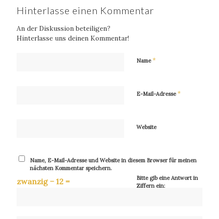
Hinterlasse einen Kommentar
An der Diskussion beteiligen?
Hinterlasse uns deinen Kommentar!
*
Name
*
E-Mail-Adresse
Website
Name, E-Mail-Adresse und Website in diesem Browser für meinen
nächsten Kommentar speichern.
Bitte gib eine Antwort in
zwanzig − 12 =
Ziffern ein: