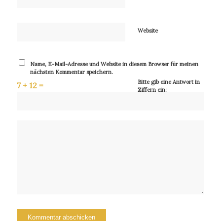
Website
Name, E-Mail-Adresse und Website in diesem Browser für meinen
nächsten Kommentar speichern.
Bitte gib eine Antwort in
7 + 12 =
Ziffern ein: