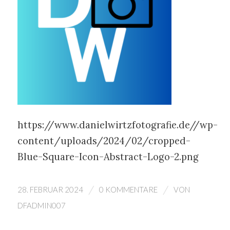
https://www.danielwirtzfotografie.de//wp-
content/uploads/2024/02/cropped-
Blue-Square-Icon-Abstract-Logo-2.png
/
/
28. FEBRUAR 2024
0 KOMMENTARE
VON
DFADMIN007