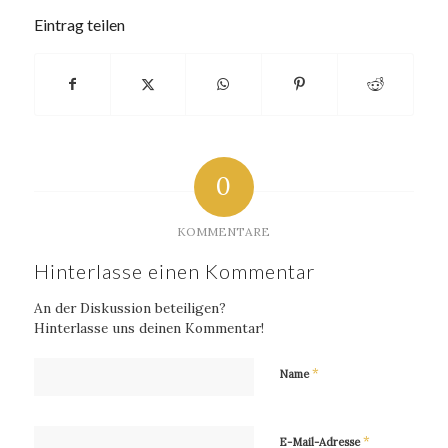
Eintrag teilen
0
KOMMENTARE
Hinterlasse einen Kommentar
An der Diskussion beteiligen?
Hinterlasse uns deinen Kommentar!
*
Name
*
E-Mail-Adresse