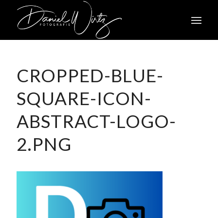
CROPPED-BLUE-
SQUARE-ICON-
ABSTRACT-LOGO-
2.PNG