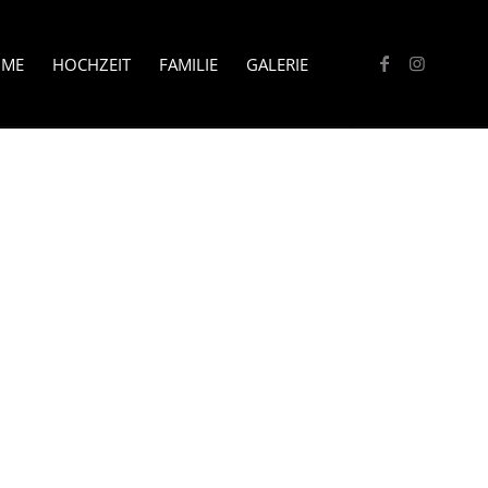
ME
HOCHZEIT
FAMILIE
GALERIE