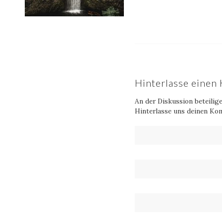
Hinterlasse eine
An der Diskussion beteilig
Hinterlasse uns deinen Ko