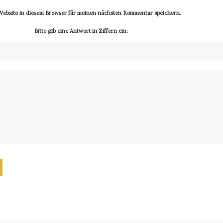
ebsite in diesem Browser für meinen nächsten Kommentar speichern.
Bitte gib eine Antwort in Ziffern ein: