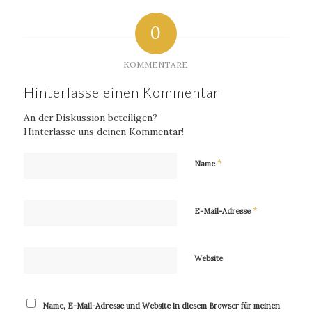
0
KOMMENTARE
Hinterlasse einen Kommentar
An der Diskussion beteiligen?
Hinterlasse uns deinen Kommentar!
*
Name
*
E-Mail-Adresse
Website
Name, E-Mail-Adresse und Website in diesem Browser für meinen