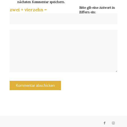
nächsten Kommentar speichern.
Bitte gib eine Antwort in
zwei + vierzehn =
Ziffern ein: