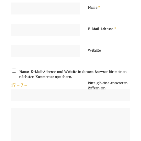
*
Name
*
E-Mail-Adresse
Website
Name, E-Mail-Adresse und Website in diesem Browser für meinen
nächsten Kommentar speichern.
Bitte gib eine Antwort in
17 − 7 =
Ziffern ein: